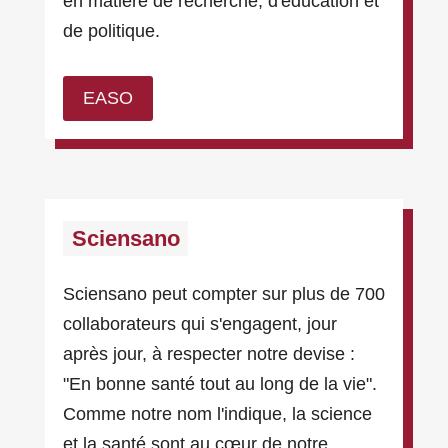
en matière de recherche, d'éducation et
de politique.
EASO
Sciensano
Sciensano peut compter sur plus de 700
collaborateurs qui s'engagent, jour
après jour, à respecter notre devise :
"En bonne santé tout au long de la vie".
Comme notre nom l'indique, la science
et la santé sont au cœur de notre