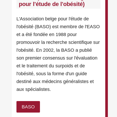
pour l'étude de l'obésité)
L'Association belge pour l'étude de
l'obésité (BASO) est membre de l'EASO
et a été fondée en 1988 pour
promouvoir la recherche scientifique sur
l'obésité. En 2002, la BASO a publié
son premier consensus sur l'évaluation
et le traitement du surpoids et de
l'obésité, sous la forme d'un guide
destiné aux médecins généralistes et
aux spécialistes.
BASO