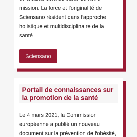
mission. La force et l'originalité de
Sciensano résident dans l'approche
holistique et multidisciplinaire de la
santé.
Sciensano
Portail de connaissances sur
la promotion de la santé
Le 4 mars 2021, la Commission
européenne a publié un nouveau
document sur la prévention de l'obésité,