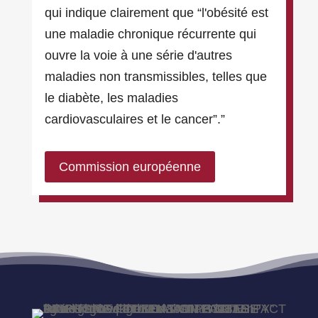
qui indique clairement que “l'obésité est
une maladie chronique récurrente qui
ouvre la voie à une série d'autres
maladies non transmissibles, telles que
le diabète, les maladies
cardiovasculaires et le cancer”.”
Commission européenne