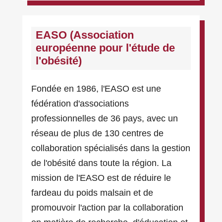
EASO (Association
européenne pour l'étude de
l'obésité)
Fondée en 1986, l'EASO est une
fédération d'associations
professionnelles de 36 pays, avec un
réseau de plus de 130 centres de
collaboration spécialisés dans la gestion
de l'obésité dans toute la région. La
mission de l'EASO est de réduire le
fardeau du poids malsain et de
promouvoir l'action par la collaboration