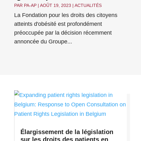
PAR
PA-AP
|
AOÛT 19, 2023
|
ACTUALITÉS
La Fondation pour les droits des citoyens
atteints d'obésité est profondément
préoccupée par la décision récemment
annoncée du Groupe...
Élargissement de la législation
sur les droits des patients en