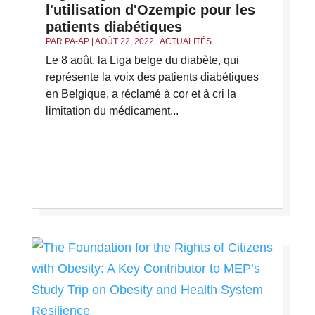
l'utilisation d'Ozempic pour les
patients diabétiques
PAR
PA-AP
|
AOÛT 22, 2022
|
ACTUALITÉS
Le 8 août, la Liga belge du diabète, qui
représente la voix des patients diabétiques
en Belgique, a réclamé à cor et à cri la
limitation du médicament...