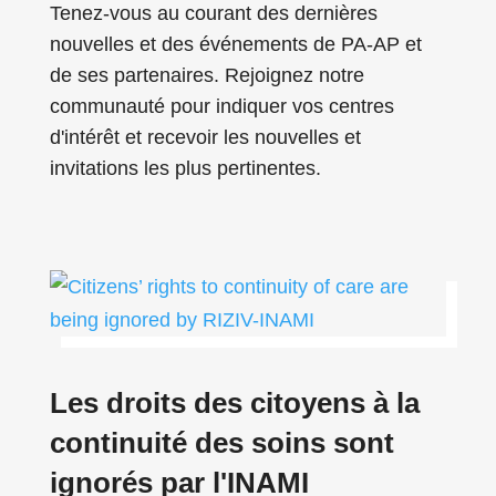
Tenez-vous au courant des dernières
nouvelles et des événements de PA-AP et
de ses partenaires. Rejoignez notre
communauté pour indiquer vos centres
d'intérêt et recevoir les nouvelles et
invitations les plus pertinentes.
Les droits des citoyens à la
continuité des soins sont
ignorés par l'INAMI