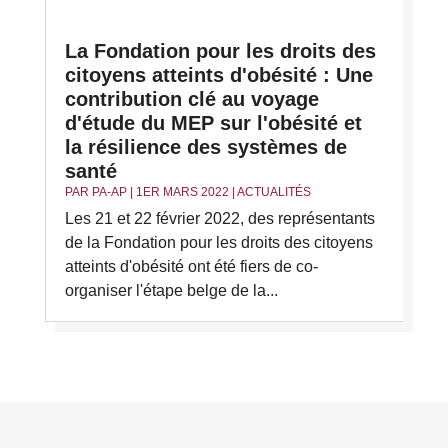
La Fondation pour les droits des
citoyens atteints d'obésité : Une
contribution clé au voyage
d'étude du MEP sur l'obésité et
la résilience des systèmes de
santé
PAR
PA-AP
|
1ER MARS 2022
|
ACTUALITÉS
Les 21 et 22 février 2022, des représentants
de la Fondation pour les droits des citoyens
atteints d'obésité ont été fiers de co-
organiser l'étape belge de la...