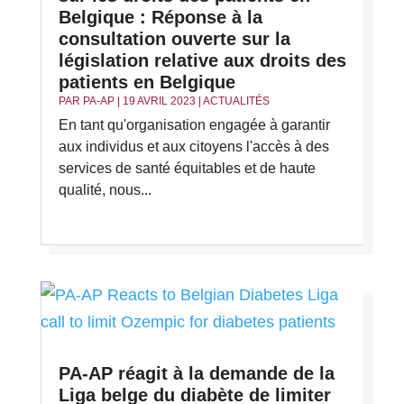
Belgique : Réponse à la
consultation ouverte sur la
législation relative aux droits des
patients en Belgique
PAR
PA-AP
|
19 AVRIL 2023
|
ACTUALITÉS
En tant qu'organisation engagée à garantir
aux individus et aux citoyens l'accès à des
services de santé équitables et de haute
qualité, nous...
PA-AP réagit à la demande de la
Liga belge du diabète de limiter