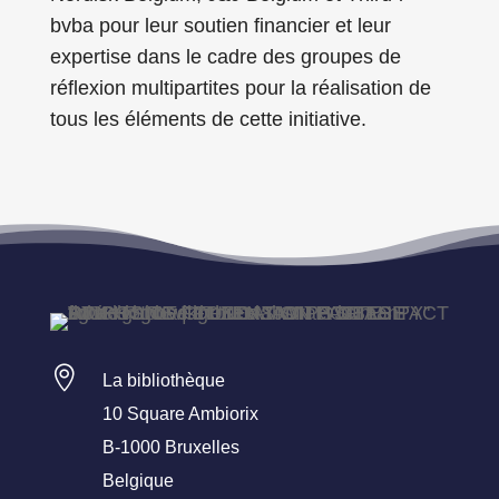
bvba pour leur soutien financier et leur
expertise dans le cadre des groupes de
réflexion multipartites pour la réalisation de
tous les éléments de cette initiative.

La bibliothèque
10 Square Ambiorix
B-1000 Bruxelles
Belgique