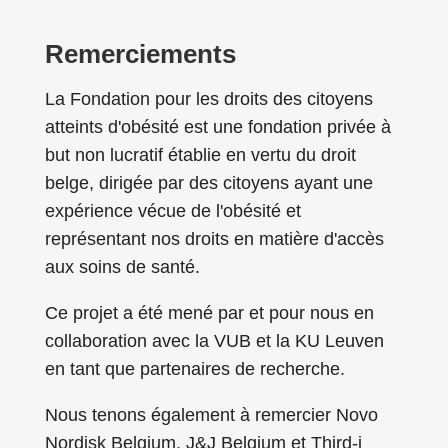
Remerciements
La Fondation pour les droits des citoyens
atteints d'obésité est une fondation privée à
but non lucratif établie en vertu du droit
belge, dirigée par des citoyens ayant une
expérience vécue de l'obésité et
représentant nos droits en matière d'accès
aux soins de santé.
Ce projet a été mené par et pour nous en
collaboration avec la VUB et la KU Leuven
en tant que partenaires de recherche.
Nous tenons également à remercier Novo
Nordisk Belgium, J&J Belgium et Third-i